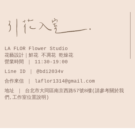
LA FLOR Flower Studio
花藝設計｜鮮花 不凋花 乾燥花
營業時間 ｜ 11:30-19:00
Line ID ｜ @bdi2034v
合作來信 ｜ laflor1314@gmail.com
地址 ｜ 台北市大同區南京西路57號8樓(請參考關於我
們,工作室位置說明)