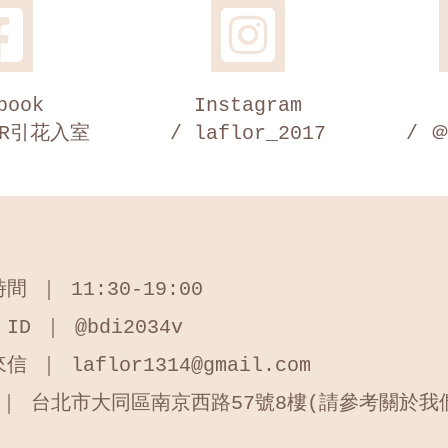
book
Instagram
LOR引花入室
/ laflor_2017
/ ＠
間 ｜ 11:30-19:00
 ID ｜ @bdi2034v
信 ｜ laflor1314@gmail.com
 ｜ 台北市大同區南京西路57號8樓(請參考關於我