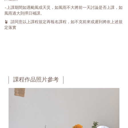
-
上課期間如遇颱風或天災，如風雨不大將前一天討論是否上課，如
風雨過大則擇日補課。
🪴
請同意以上課程規定再報名課程，如不克前來或遲到將依上述規
定落實
課程作品照片參考