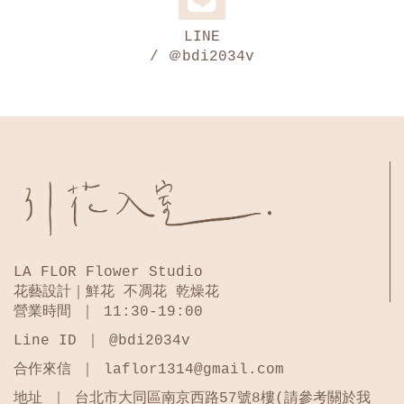
LINE
/ ＠bdi2034v
LA FLOR Flower Studio
花藝設計｜鮮花 不凋花 乾燥花
營業時間 ｜ 11:30-19:00
Line ID ｜ @bdi2034v
合作來信 ｜ laflor1314@gmail.com
地址 ｜ 台北市大同區南京西路57號8樓(請參考關於我