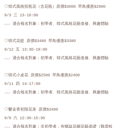
♡韓式風格投瓶花（含花瓶）原價$3000 早鳥優惠$2900
9/3 三 13-16:00
⸝⸝⸝ 適合報名對象：初學者、韓式風格花藝進修、興趣體驗
♡韓式花籃 原價$3480 早鳥優惠$3380
9/12 五 13:30-18:00
⸝⸝⸝ 適合報名對象：初學者、韓式風格花藝進修、興趣體驗
♡韓式小桌花 原價$2500 早鳥優惠$2400
9/11
四
14-17:00
⸝⸝⸝ 適合報名對象：初學者、韓式風格花藝進修、興趣體驗
♡鬱金香初階花束 原價$3400
9/6 六 12:30-15:30
⸝⸝⸝ 適合報名對象：非初學者，有螺旋花腳花藝基礎（難度較