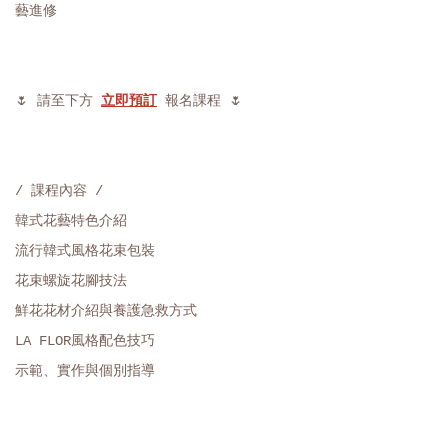
藝進修
🌷 請至下方
立即預訂
報名課程 🌷
/ 課程內容 /
韓式花藝特色介紹
流行韓式風格花束包裝
花束螺旋花腳技法
鮮花花材介紹與養護急救方式
LA FLOR風格配色技巧
示範、實作與個別指導