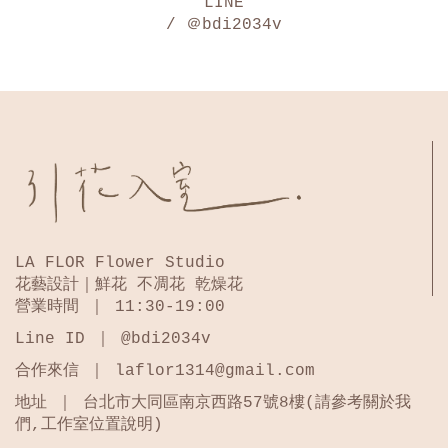
LINE
/ ＠bdi2034v
LA FLOR Flower Studio
花藝設計｜鮮花 不凋花 乾燥花
營業時間 ｜ 11:30-19:00
Line ID ｜ @bdi2034v
合作來信 ｜ laflor1314@gmail.com
地址 ｜ 台北市大同區南京西路57號8樓(請參考關於我
們,工作室位置說明)