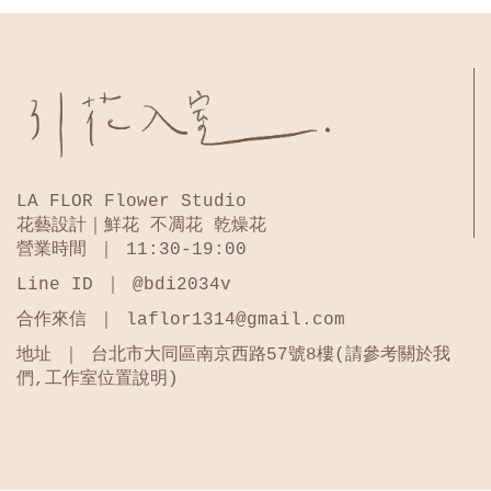
LA FLOR Flower Studio
花藝設計｜鮮花 不凋花 乾燥花
營業時間 ｜ 11:30-19:00
Line ID ｜ @bdi2034v
合作來信 ｜ laflor1314@gmail.com
地址 ｜ 台北市大同區南京西路57號8樓(請參考關於我
們,工作室位置說明)