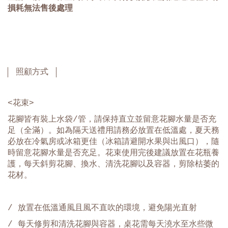
損耗無法售後處理
照顧方式
<花束>
花腳皆有裝上水袋/管，請保持直立並留意花腳水量是否充
足（全滿）。如為隔天送禮用請務必放置在低溫處，夏天務
必放在冷氣房或冰箱更佳（冰箱請避開水果與出風口），隨
時留意花腳水量是否充足。花束使用完後建議放置在花瓶養
護，每天斜剪花腳、換水、清洗花腳以及容器，剪除枯萎的
花材。
/ 放置在低溫通風且風不直吹的環境，避免陽光直射
/ 每天修剪和清洗花腳與容器，桌花需每天澆水至水些微