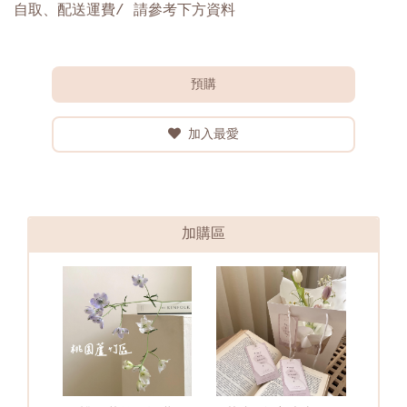
自取、配送運費/ 請參考下方資料
預購
加入最愛
加購區