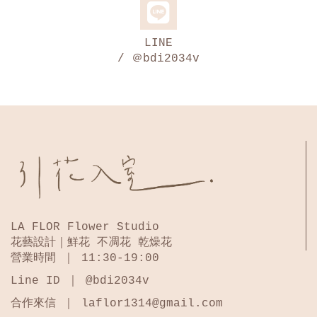
LINE
/ ＠bdi2034v
LA FLOR Flower Studio
花藝設計｜鮮花 不凋花 乾燥花
營業時間 ｜ 11:30-19:00
Line ID ｜ @bdi2034v
合作來信 ｜ laflor1314@gmail.com