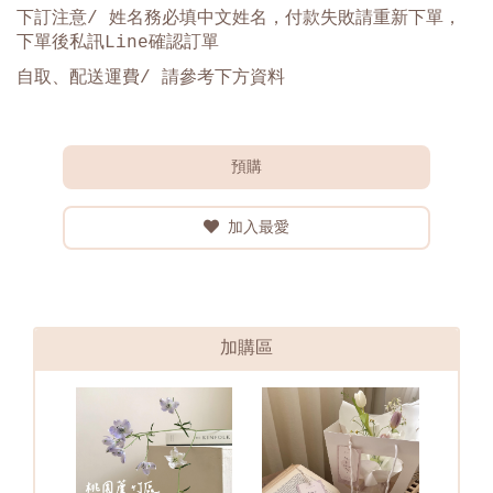
下訂注意/ 姓名務必填中文姓名，付款失敗請重新下單，
下單後私訊Line確認訂單
自取、配送運費/ 請參考下方資料
預購
加入最愛
加購區