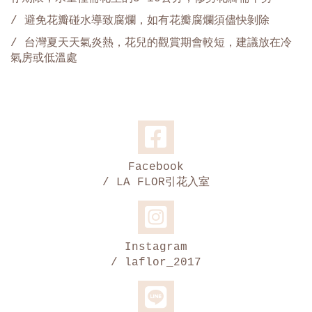
/ 避免花瓣碰水導致腐爛，如有花瓣腐爛須儘快剝除
/ 台灣夏天天氣炎熱，花兒的觀賞期會較短，建議放在冷
氣房或低溫處
Facebook
/ LA FLOR引花入室
Instagram
/ laflor_2017