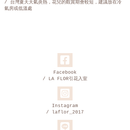
/ 台灣夏天天氣炎熱，花兒的觀賞期會較短，建議放在冷
氣房或低溫處
Facebook
/ LA FLOR引花入室
Instagram
/ laflor_2017