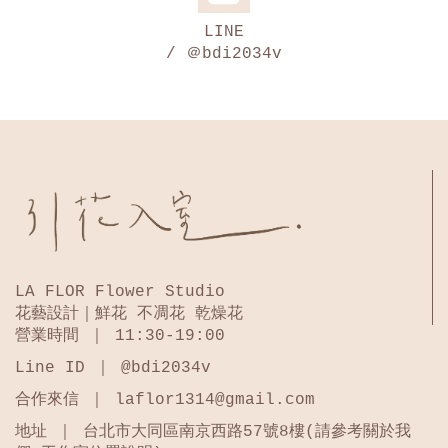
LINE
/ ＠bdi2034v
LA FLOR Flower Studio
花藝設計｜鮮花 不凋花 乾燥花
營業時間 ｜ 11:30-19:00
Line ID ｜ @bdi2034v
合作來信 ｜ laflor1314@gmail.com
地址 ｜ 台北市大同區南京西路57號8樓(請參考關於我