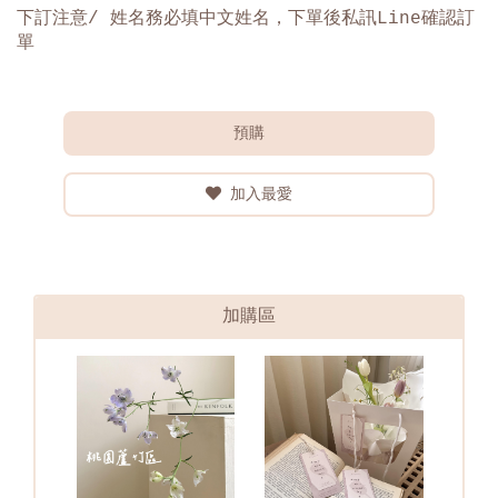
下訂注意/ 姓名務必填中文姓名，下單後私訊Line確認訂
單
預購
加入最愛
加購區