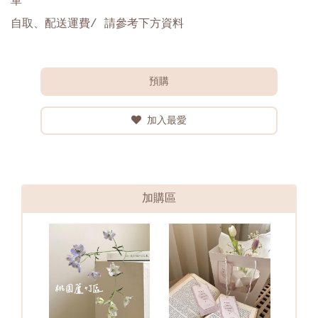
單
自取、配送運費/ 請參考下方資料
預購
加入最愛
加購區