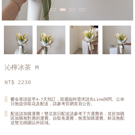
沁檸冰茶 M
NT$
2230
鬱金香請提早4-7天預訂，當週臨時需求請先Line詢問。公休
日無提供取花及配送，請參考官網首頁公告。
配送請加購運費！雙北當日配送請參考下方運費表，並於加購
區加購相對應的運費。自取免運費，無需加購運費。鮮花無配
送雙北桃園以外區域。