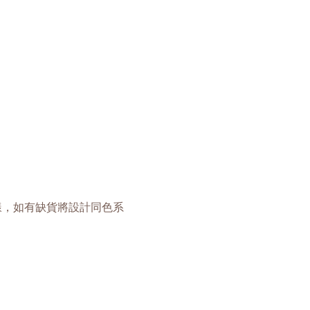
樣，如有缺貨將設計同色系