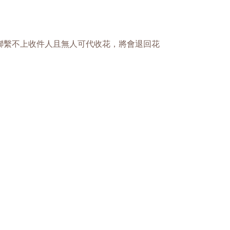
聯繫不上收件人且無人可代收花，將會退回花