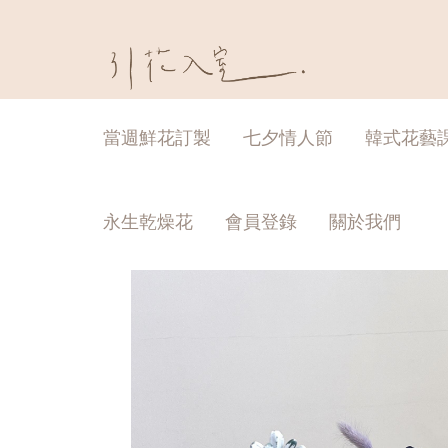
當週鮮花訂製
七夕情人節
韓式花藝
永生乾燥花
會員登錄
關於我們