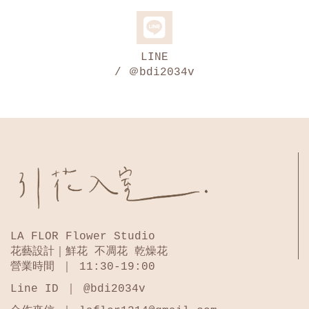
LINE
/ ＠bdi2034v
LA FLOR Flower Studio
花藝設計｜鮮花 不凋花 乾燥花
營業時間 ｜ 11:30-19:00
Line ID ｜ @bdi2034v