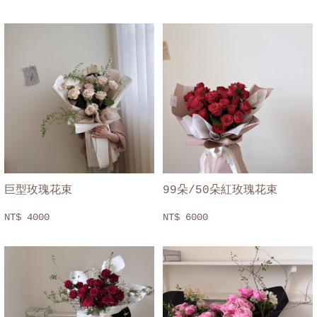
巨型玫瑰花束
99朵/50朵紅玫瑰花束
NT$ 4000
NT$ 6000