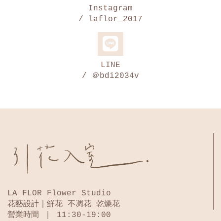
Instagram
/ laflor_2017
LINE
/ ＠bdi2034v
LA FLOR Flower Studio
花藝設計｜鮮花 不凋花 乾燥花
營業時間 ｜ 11:30-19:00