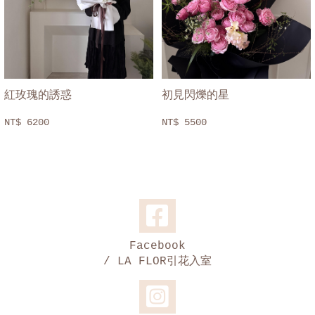
紅玫瑰的誘惑
初見閃爍的星
NT$ 6200
NT$ 5500
Facebook
/ LA FLOR引花入室